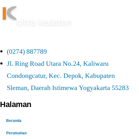
(0274) 887789
Jl. Ring Road Utara No.24, Kaliwaru
Condongcatur, Kec. Depok, Kabupaten
Sleman, Daerah Istimewa Yogyakarta 55283
Halaman
Beranda
Perumahan