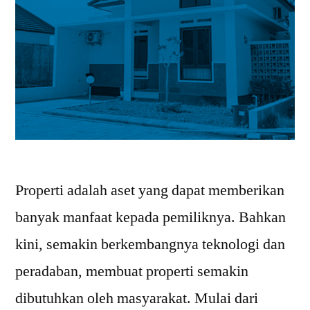
Properti adalah aset yang dapat memberikan
banyak manfaat kepada pemiliknya. Bahkan
kini, semakin berkembangnya teknologi dan
peradaban, membuat properti semakin
dibutuhkan oleh masyarakat. Mulai dari