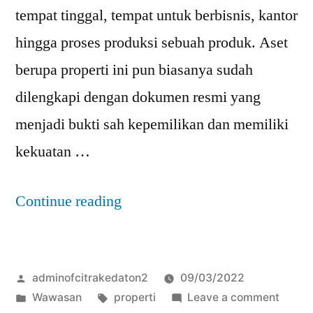
tempat tinggal, tempat untuk berbisnis, kantor
hingga proses produksi sebuah produk. Aset
berupa properti ini pun biasanya sudah
dilengkapi dengan dokumen resmi yang
menjadi bukti sah kepemilikan dan memiliki
kekuatan …
Continue reading
adminofcitrakedaton2
09/03/2022
Wawasan
properti
Leave a comment