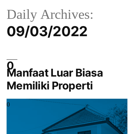
Daily Archives:
09/03/2022
Manfaat Luar Biasa
Memiliki Properti