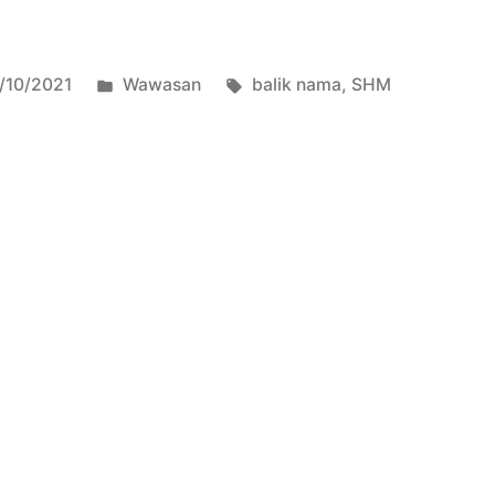
/10/2021
Wawasan
balik nama
,
SHM