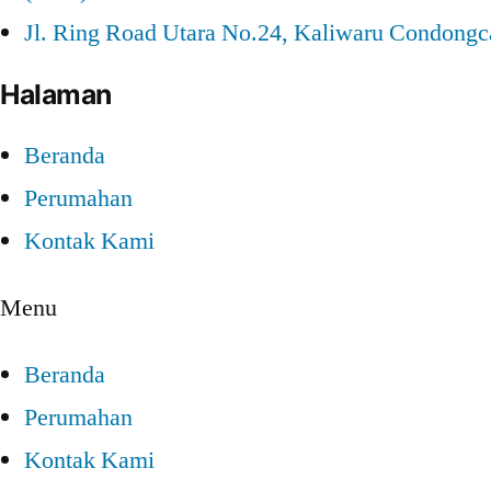
Jl. Ring Road Utara No.24, Kaliwaru Condongc
Halaman
Beranda
Perumahan
Kontak Kami
Menu
Beranda
Perumahan
Kontak Kami