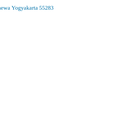
imewa Yogyakarta 55283