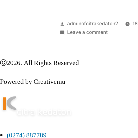
adminofcitrakedaton2
18
Leave a comment
Ⓒ2026. All Rights Reserved
Powered by Creativemu
(0274) 887789