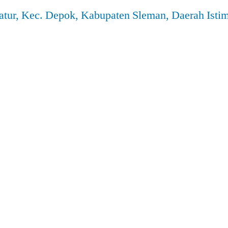
atur, Kec. Depok, Kabupaten Sleman, Daerah Ist