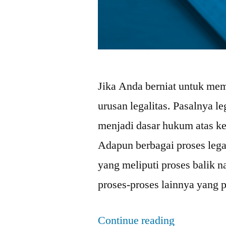
Jika Anda berniat untuk memb
urusan legalitas. Pasalnya le
menjadi dasar hukum atas ke
Adapun berbagai proses legal
yang meliputi proses balik 
proses-proses lainnya yang 
Continue reading