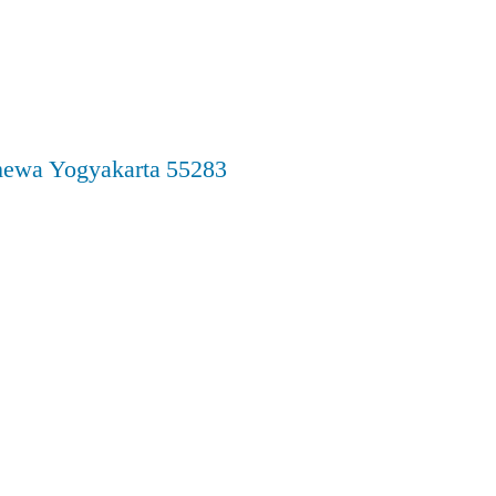
imewa Yogyakarta 55283