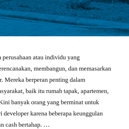
 perusahaan atau individu yang
merencanakan, membangun, dan memasarkan
r. Mereka berperan penting dalam
yarakat, baik itu rumah tapak, apartemen,
Kini banyak orang yang berminat untuk
i developer karena beberapa keunggulan
an cash bertahap. …