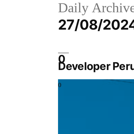
Daily Archive
27/08/202
Developer Per