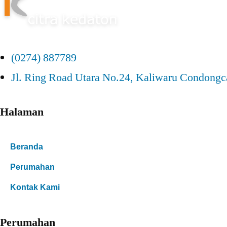
(0274) 887789
Jl. Ring Road Utara No.24, Kaliwaru Condongc
Halaman
Beranda
Perumahan
Kontak Kami
Perumahan