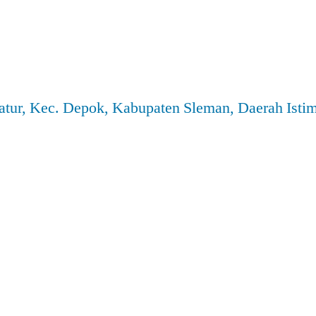
atur, Kec. Depok, Kabupaten Sleman, Daerah Ist