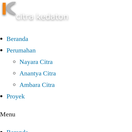
Beranda
Perumahan
Nayara Citra
Anantya Citra
Ambara Citra
Proyek
Menu