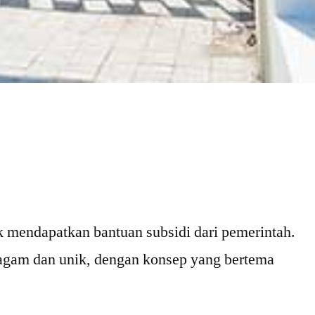
k mendapatkan bantuan subsidi dari pemerintah.
eragam dan unik, dengan konsep yang bertema