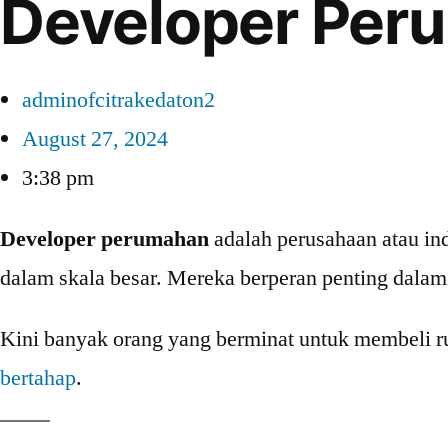
Developer Peru
adminofcitrakedaton2
August 27, 2024
3:38 pm
Developer perumahan
adalah perusahaan atau i
dalam skala besar. Mereka berperan penting dalam
Kini banyak orang yang berminat untuk membeli r
bertahap
.