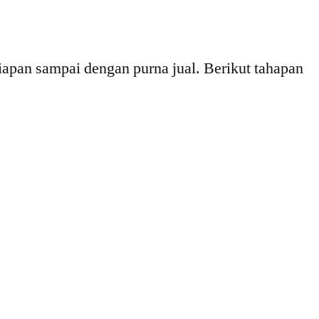
iapan sampai dengan purna jual. Berikut tahapan