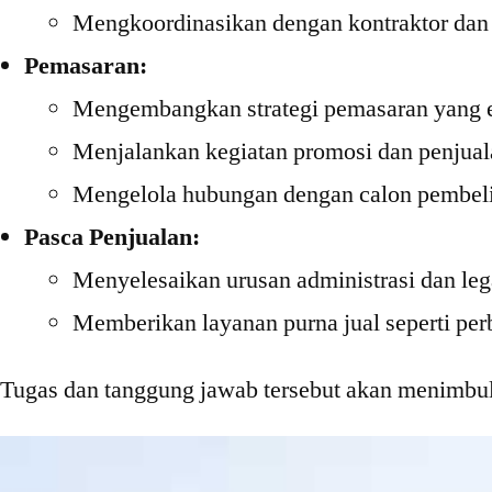
Mengkoordinasikan dengan kontraktor dan 
Pemasaran:
Mengembangkan strategi pemasaran yang e
Menjalankan kegiatan promosi dan penjual
Mengelola hubungan dengan calon pembeli
Pasca Penjualan:
Menyelesaikan urusan administrasi dan leg
Memberikan layanan purna jual seperti per
Tugas dan tanggung jawab tersebut akan menimbulk