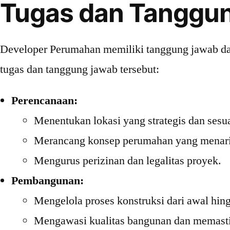
Tugas dan Tanggu
Developer Perumahan memiliki tanggung jawab dan 
tugas dan tanggung jawab tersebut:
Perencanaan:
Menentukan lokasi yang strategis dan sesua
Merancang konsep perumahan yang menari
Mengurus perizinan dan legalitas proyek.
Pembangunan:
Mengelola proses konstruksi dari awal hing
Mengawasi kualitas bangunan dan memastik