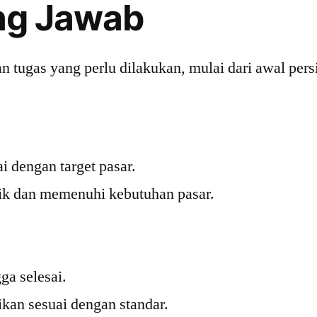
ng Jawab
tugas yang perlu dilakukan, mulai dari awal pers
i dengan target pasar.
k dan memenuhi kebutuhan pasar.
ga selesai.
an sesuai dengan standar.