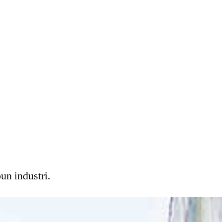
n industri.