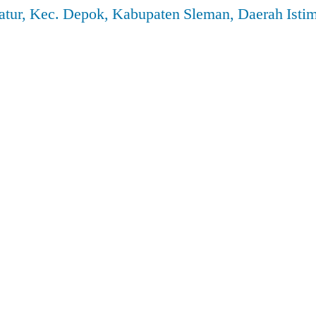
atur, Kec. Depok, Kabupaten Sleman, Daerah Ist