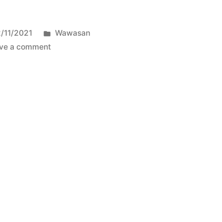
/11/2021
Wawasan
ve a comment