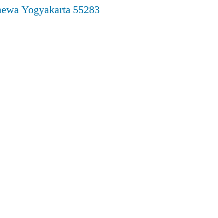
imewa Yogyakarta 55283