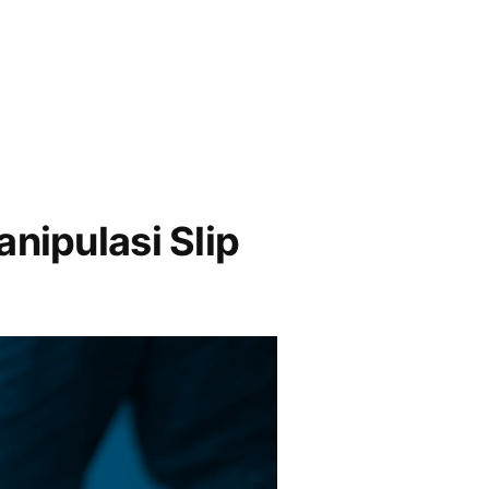
nipulasi Slip