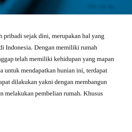
 pribadi sejak dini, merupakan hal yang
 di Indonesia. Dengan memiliki rumah
anggap telah memiliki kehidupan yang mapan
ya untuk mendapatkan hunian ini, terdapat
dapat dilakukan yakni dengan membangun
un melakukan pembelian rumah. Khusus