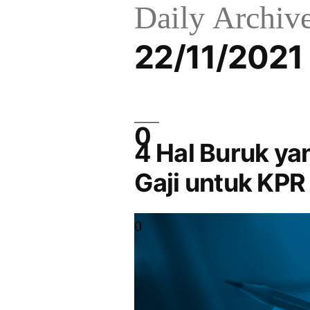
Daily Archive
22/11/2021
4 Hal Buruk ya
Gaji untuk KPR