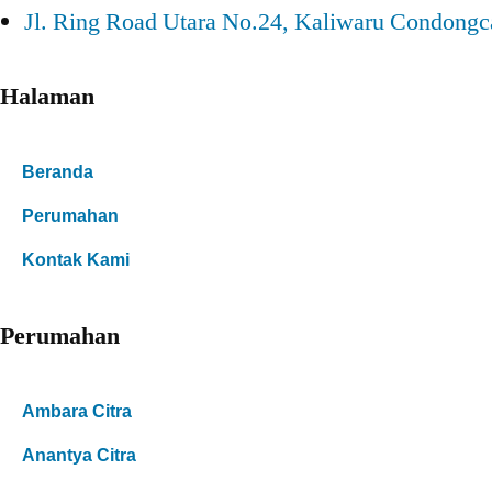
Jl. Ring Road Utara No.24, Kaliwaru Condongc
Halaman
Beranda
Perumahan
Kontak Kami
Perumahan
Ambara Citra
Anantya Citra