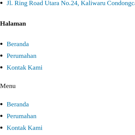
Jl. Ring Road Utara No.24, Kaliwaru Condongc
Halaman
Beranda
Perumahan
Kontak Kami
Menu
Beranda
Perumahan
Kontak Kami