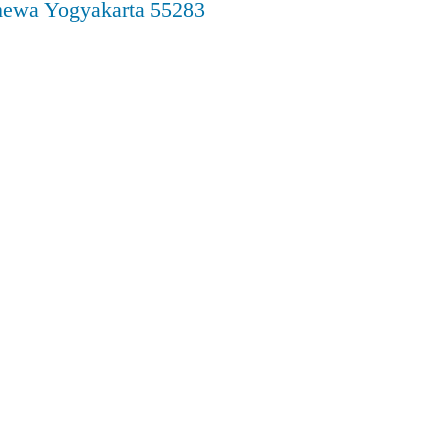
imewa Yogyakarta 55283