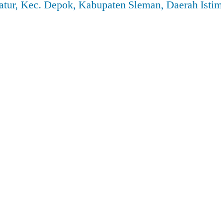
atur, Kec. Depok, Kabupaten Sleman, Daerah Ist