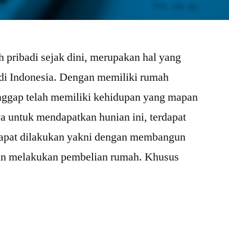
 pribadi sejak dini, merupakan hal yang
 di Indonesia. Dengan memiliki rumah
anggap telah memiliki kehidupan yang mapan
ya untuk mendapatkan hunian ini, terdapat
dapat dilakukan yakni dengan membangun
un melakukan pembelian rumah. Khusus