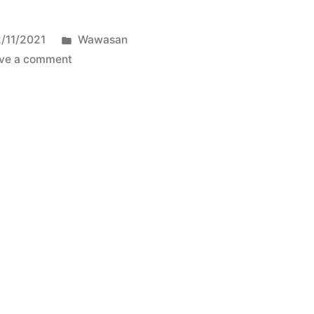
/11/2021
Wawasan
ve a comment