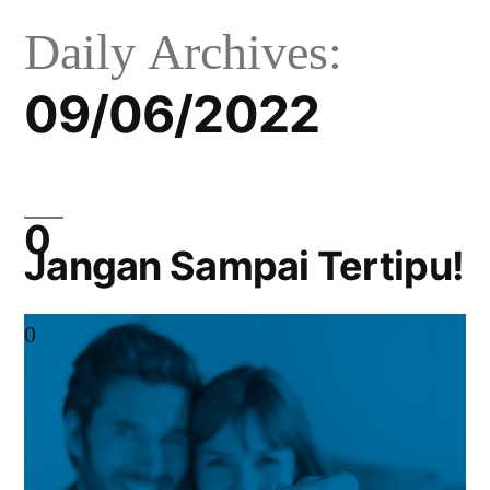
Daily Archives:
09/06/2022
Jangan Sampai Tertipu!