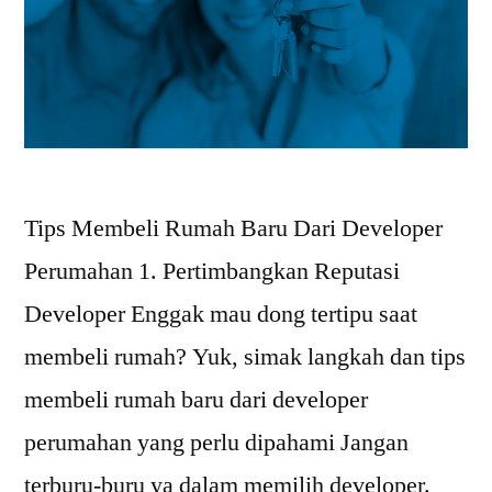
Tips Membeli Rumah Baru Dari Developer
Perumahan 1. Pertimbangkan Reputasi
Developer Enggak mau dong tertipu saat
membeli rumah? Yuk, simak langkah dan tips
membeli rumah baru dari developer
perumahan yang perlu dipahami Jangan
terburu-buru ya dalam memilih developer.