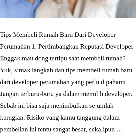
Tips Membeli Rumah Baru Dari Developer
Perumahan 1. Pertimbangkan Reputasi Developer
Enggak mau dong tertipu saat membeli rumah?
Yuk, simak langkah dan tips membeli rumah baru
dari developer perumahan yang perlu dipahami
Jangan terburu-buru ya dalam memilih developer.
Sebab ini bisa saja menimbulkan sejumlah
kerugian. Risiko yang kamu tanggung dalam
pembelian ini tentu sangat besar, sekalipun …