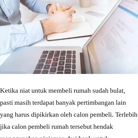
Pertama
Ketika niat untuk membeli rumah sudah bulat,
pasti masih terdapat banyak pertimbangan lain
yang harus dipikirkan oleh calon pembeli. Terlebih
jika calon pembeli rumah tersebut hendak