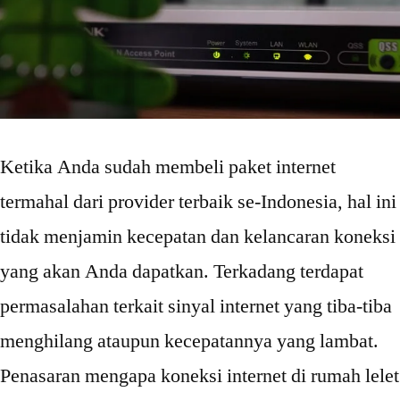
Ketika Anda sudah membeli paket internet
termahal dari provider terbaik se-Indonesia, hal ini
tidak menjamin kecepatan dan kelancaran koneksi
yang akan Anda dapatkan. Terkadang terdapat
permasalahan terkait sinyal internet yang tiba-tiba
menghilang ataupun kecepatannya yang lambat.
Penasaran mengapa koneksi internet di rumah lelet