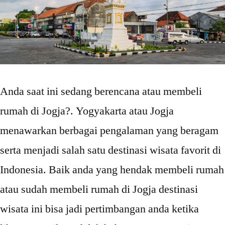
Anda saat ini sedang berencana atau membeli
rumah di Jogja?. Yogyakarta atau Jogja
menawarkan berbagai pengalaman yang beragam
serta menjadi salah satu destinasi wisata favorit di
Indonesia. Baik anda yang hendak membeli rumah
atau sudah membeli rumah di Jogja destinasi
wisata ini bisa jadi pertimbangan anda ketika