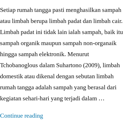
Gangguan
Setiap rumah tangga pasti menghasilkan sampah
atau limbah berupa limbah padat dan limbah cair.
Limbah padat ini tidak lain ialah sampah, baik itu
sampah organik maupun sampah non-organaik
hingga sampah elektronik. Menurut
Tchobanoglous dalam Suhartono (2009), limbah
domestik atau dikenal dengan sebutan limbah
rumah tangga adalah sampah yang berasal dari
kegiatan sehari-hari yang terjadi dalam …
“6
Continue reading
Cara