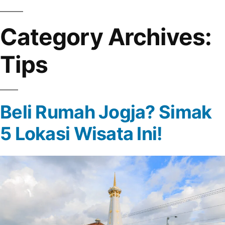
Category Archives:
Tips
Beli Rumah Jogja? Simak
5 Lokasi Wisata Ini!