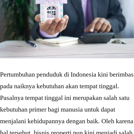
Tangga
Pertumbuhan penduduk di Indonesia kini berimbas
pada naiknya kebutuhan akan tempat tinggal.
Pasalnya tempat tinggal ini merupakan salah satu
kebutuhan primer bagi manusia untuk dapat
menjalani kehidupannya dengan baik. Oleh karena
hal tersebut, bisnis properti pun kini menjadi salah