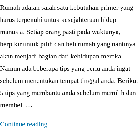
Rumah adalah salah satu kebutuhan primer yang
harus terpenuhi untuk kesejahteraan hidup
manusia. Setiap orang pasti pada waktunya,
berpikir untuk pilih dan beli rumah yang nantinya
akan menjadi bagian dari kehidupan mereka.
Namun ada beberapa tips yang perlu anda ingat
sebelum menentukan tempat tinggal anda. Berikut
5 tips yang membantu anda sebelum memilih dan
membeli …
“Beli
Continue reading
Rumah?