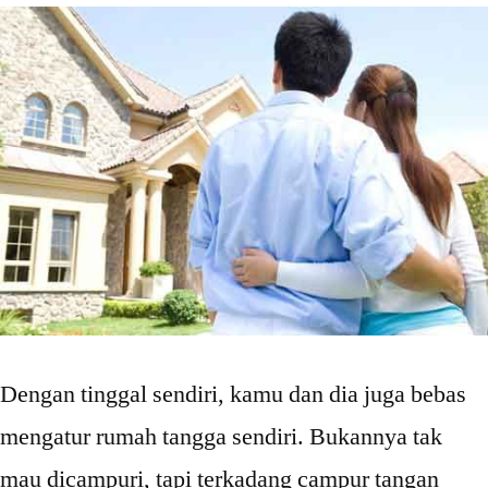
Dengan tinggal sendiri, kamu dan dia juga bebas
mengatur rumah tangga sendiri. Bukannya tak
mau dicampuri, tapi terkadang campur tangan