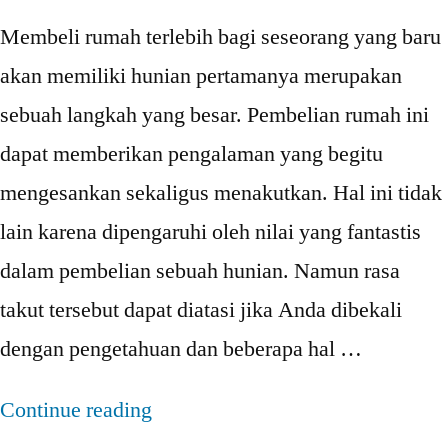
Membeli rumah terlebih bagi seseorang yang baru
akan memiliki hunian pertamanya merupakan
sebuah langkah yang besar. Pembelian rumah ini
dapat memberikan pengalaman yang begitu
mengesankan sekaligus menakutkan. Hal ini tidak
lain karena dipengaruhi oleh nilai yang fantastis
dalam pembelian sebuah hunian. Namun rasa
takut tersebut dapat diatasi jika Anda dibekali
dengan pengetahuan dan beberapa hal …
“4
Continue reading
Hal