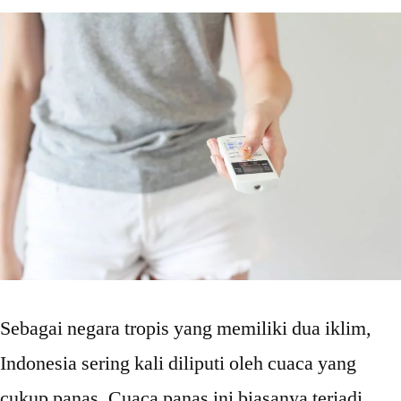
Sebagai negara tropis yang memiliki dua iklim,
Indonesia sering kali diliputi oleh cuaca yang
cukup panas. Cuaca panas ini biasanya terjadi