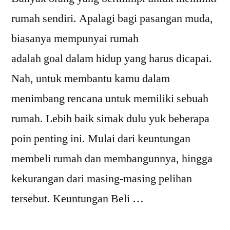
rumah sendiri. Apalagi bagi pasangan muda,
biasanya mempunyai rumah
adalah goal dalam hidup yang harus dicapai.
Nah, untuk membantu kamu dalam
menimbang rencana untuk memiliki sebuah
rumah. Lebih baik simak dulu yuk beberapa
poin penting ini. Mulai dari keuntungan
membeli rumah dan membangunnya, hingga
kekurangan dari masing-masing pelihan
tersebut. Keuntungan Beli …