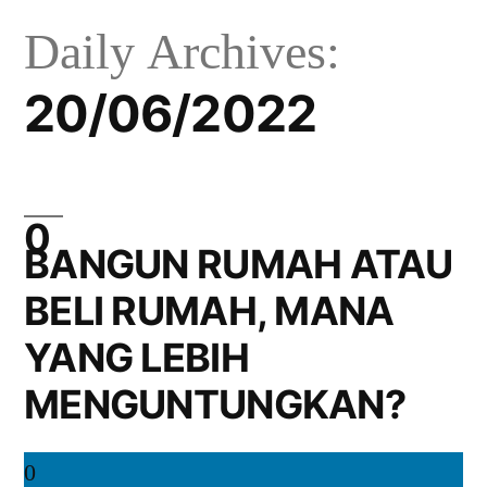
Daily Archives:
20/06/2022
BANGUN RUMAH ATAU
BELI RUMAH, MANA
YANG LEBIH
MENGUNTUNGKAN?