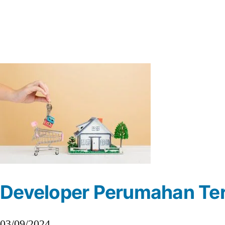
Developer Perumahan Ter
03/09/2024