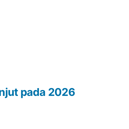
njut pada 2026