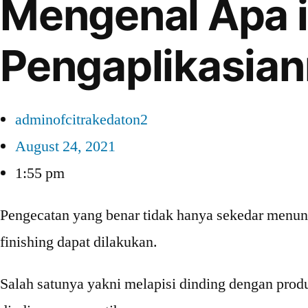
Mengenal Apa i
Pengaplikasia
adminofcitrakedaton2
August 24, 2021
1:55 pm
Pengecatan yang benar tidak hanya sekedar menung
finishing dapat dilakukan.
Salah satunya yakni melapisi dinding dengan produk