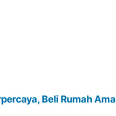
percaya, Beli Rumah Ama