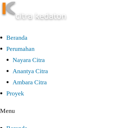
Beranda
Perumahan
Nayara Citra
Anantya Citra
Ambara Citra
Proyek
Menu