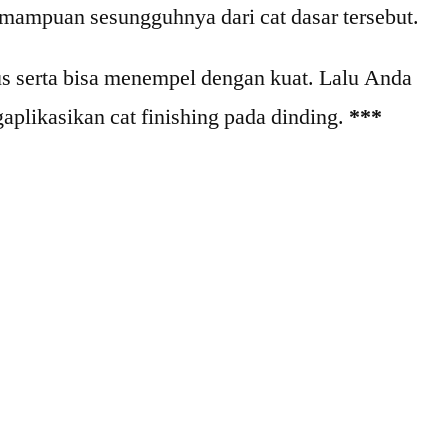
mampuan sesungguhnya dari cat dasar tersebut.
gus serta bisa menempel dengan kuat. Lalu Anda
plikasikan cat finishing pada dinding.
***