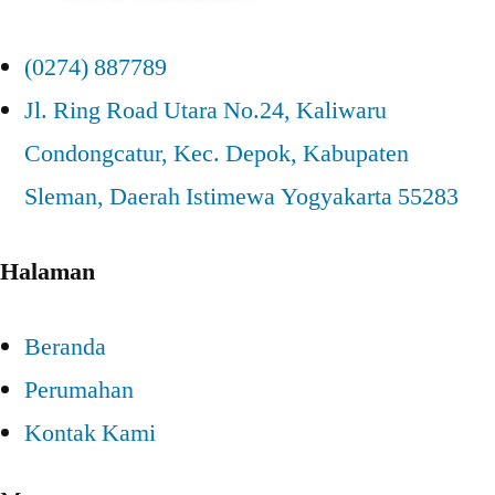
(0274) 887789
Jl. Ring Road Utara No.24, Kaliwaru
Condongcatur, Kec. Depok, Kabupaten
Sleman, Daerah Istimewa Yogyakarta 55283
Halaman
Beranda
Perumahan
Kontak Kami