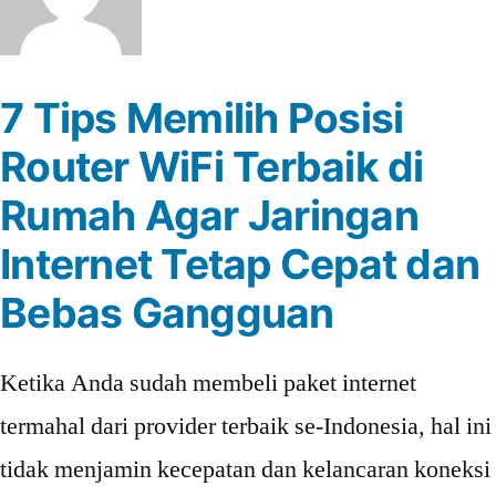
7 Tips Memilih Posisi
Router WiFi Terbaik di
Rumah Agar Jaringan
Internet Tetap Cepat dan
Bebas Gangguan
Ketika Anda sudah membeli paket internet
termahal dari provider terbaik se-Indonesia, hal ini
tidak menjamin kecepatan dan kelancaran koneksi