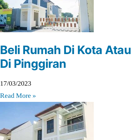
Beli Rumah Di Kota Atau
Di Pinggiran
17/03/2023
Read More »