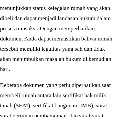
menunjukkan status kelegalan rumah yang akan
dibeli dan dapat menjadi landasan hukum dalam
proses transaksi. Dengan memperhatikan
dokumen, Anda dapat memastikan bahwa rumah
tersebut memiliki legalitas yang sah dan tidak
akan menimbulkan masalah hukum di kemudian
hari.
Beberapa dokumen yang perlu diperhatikan saat
membeli rumah antara lain sertifikat hak milik
tanah (SHM), sertifikat bangunan (IMB), surat-
surat perijinan pembangunan, dan surat-surat