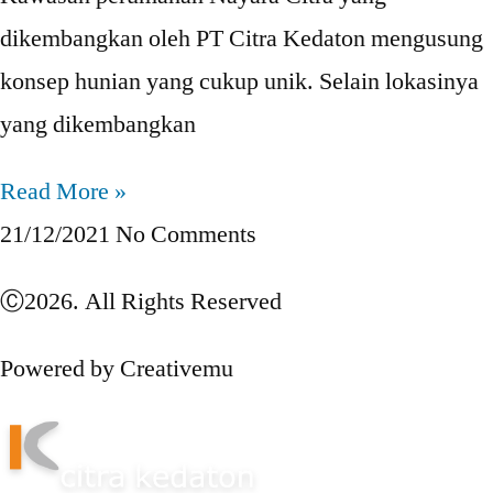
dikembangkan oleh PT Citra Kedaton mengusung
konsep hunian yang cukup unik. Selain lokasinya
yang dikembangkan
Read More »
21/12/2021
No Comments
Ⓒ2026. All Rights Reserved
Powered by Creativemu