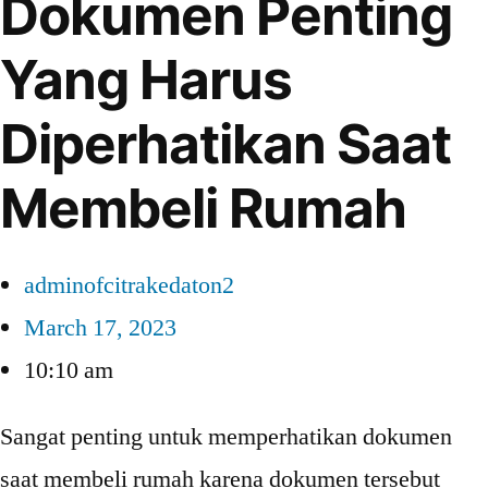
Dokumen Penting
Yang Harus
Diperhatikan Saat
Membeli Rumah
adminofcitrakedaton2
March 17, 2023
10:10 am
Sangat penting untuk memperhatikan dokumen
saat membeli rumah karena dokumen tersebut