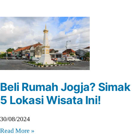
Beli Rumah Jogja? Simak
5 Lokasi Wisata Ini!
30/08/2024
Read More »