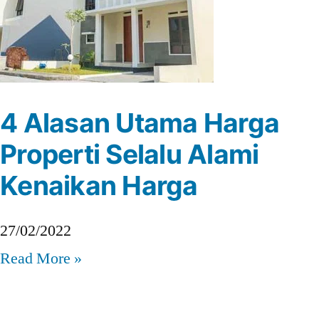
4 Alasan Utama Harga
Properti Selalu Alami
Kenaikan Harga
27/02/2022
Read More »