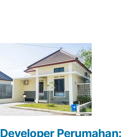
Developer Perumahan: