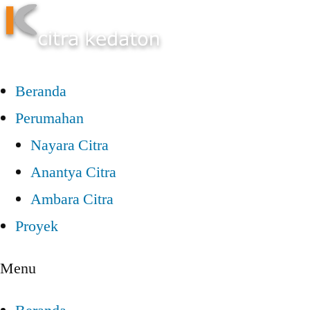
Beranda
Perumahan
Nayara Citra
Anantya Citra
Ambara Citra
Proyek
Menu