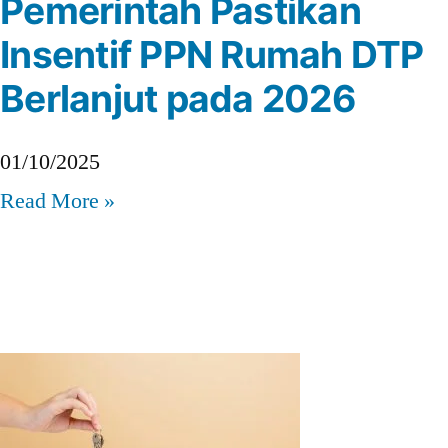
Pemerintah Pastikan
Insentif PPN Rumah DTP
Berlanjut pada 2026
01/10/2025
Read More »