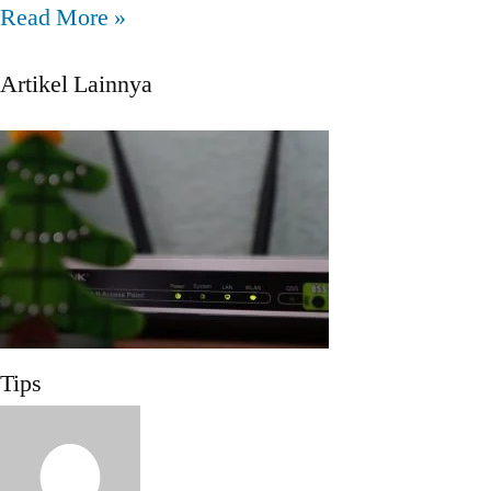
Read More »
Artikel Lainnya
Tips