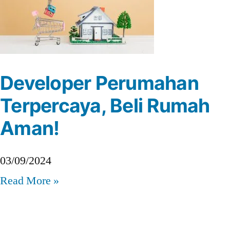
Developer Perumahan
Terpercaya, Beli Rumah
Aman!
03/09/2024
Read More »