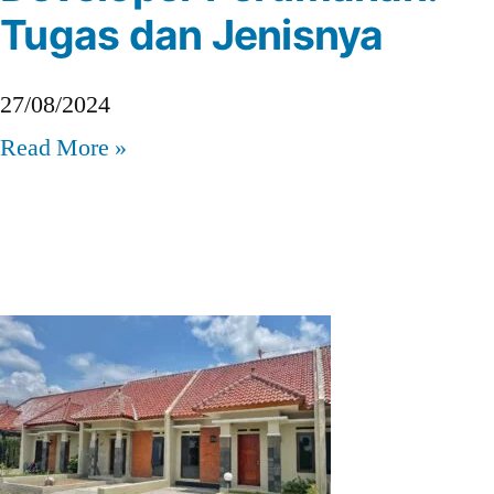
Tugas dan Jenisnya
27/08/2024
Read More »