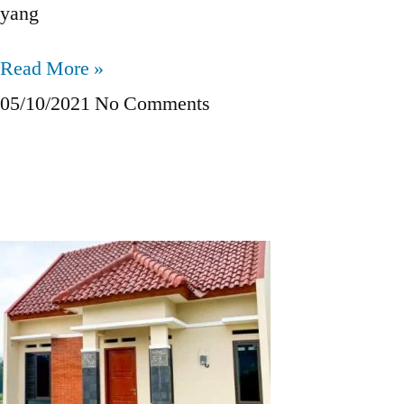
yang
Read More »
05/10/2021
No Comments