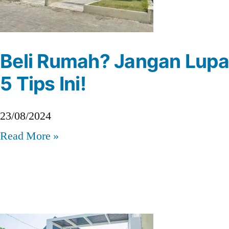
Beli Rumah? Jangan Lupa
5 Tips Ini!
23/08/2024
Read More »