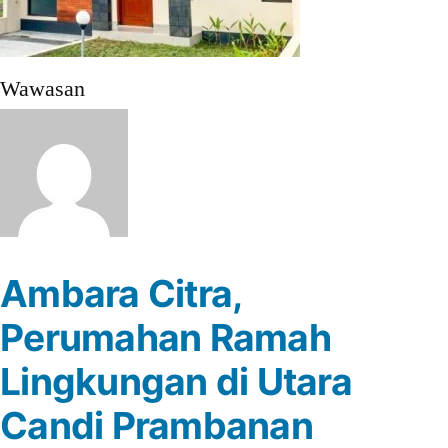
Wawasan
Ambara Citra,
Perumahan Ramah
Lingkungan di Utara
Candi Prambanan