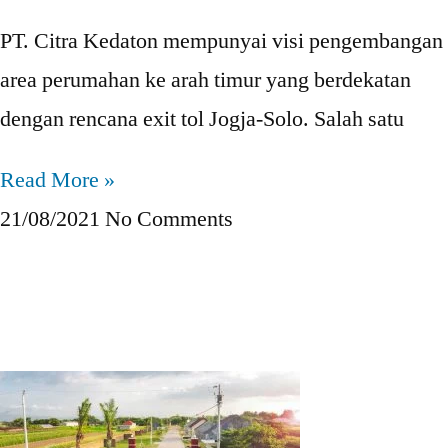
PT. Citra Kedaton mempunyai visi pengembangan
area perumahan ke arah timur yang berdekatan
dengan rencana exit tol Jogja-Solo. Salah satu
Read More »
21/08/2021
No Comments