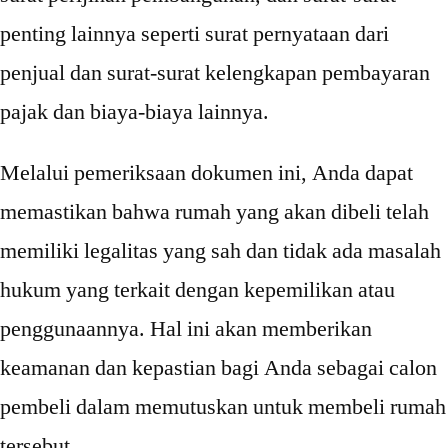
penting lainnya seperti surat pernyataan dari
penjual dan surat-surat kelengkapan pembayaran
pajak dan biaya-biaya lainnya.
Melalui pemeriksaan dokumen ini, Anda dapat
memastikan bahwa rumah yang akan dibeli telah
memiliki legalitas yang sah dan tidak ada masalah
hukum yang terkait dengan kepemilikan atau
penggunaannya. Hal ini akan memberikan
keamanan dan kepastian bagi Anda sebagai calon
pembeli dalam memutuskan untuk membeli rumah
tersebut.