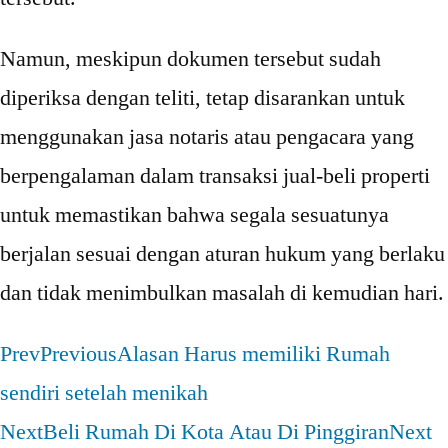
Namun, meskipun dokumen tersebut sudah
diperiksa dengan teliti, tetap disarankan untuk
menggunakan jasa notaris atau pengacara yang
berpengalaman dalam transaksi jual-beli properti
untuk memastikan bahwa segala sesuatunya
berjalan sesuai dengan aturan hukum yang berlaku
dan tidak menimbulkan masalah di kemudian hari.
Prev
Previous
Alasan Harus memiliki Rumah
sendiri setelah menikah
Next
Beli Rumah Di Kota Atau Di Pinggiran
Next