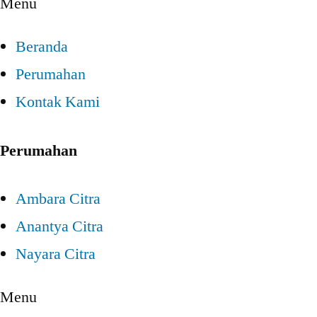
Menu
Beranda
Perumahan
Kontak Kami
Perumahan
Ambara Citra
Anantya Citra
Nayara Citra
Menu