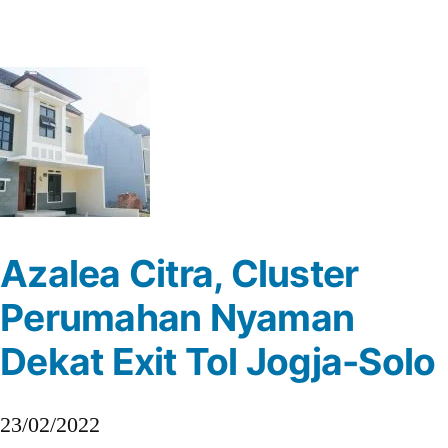
Azalea Citra, Cluster
Perumahan Nyaman
Dekat Exit Tol Jogja-Solo
23/02/2022